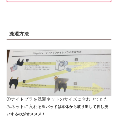
洗濯方法
①ナイトブラを洗濯ネットのサイズに合わせてたた
みネットに入れる
※パッドは本体から取り出して押し洗
いするのがオススメ！