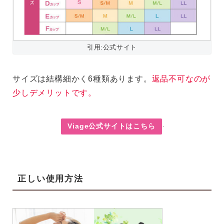
引用:公式サイト
サイズは結構細かく6種類あります。
返品不可なのが
少しデメリットです。
Viage公式サイトはこちら
正しい使用方法