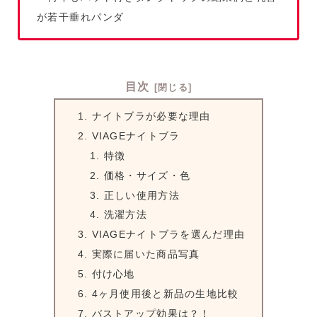
が若干垂れパンダ
目次
ナイトブラが必要な理由
VIAGEナイトブラ
特徴
価格・サイズ・色
正しい使用方法
洗濯方法
VIAGEナイトブラを選んだ理由
実際に届いた商品写真
付け心地
4ヶ月使用後と新品の生地比較
バストアップ効果は？！