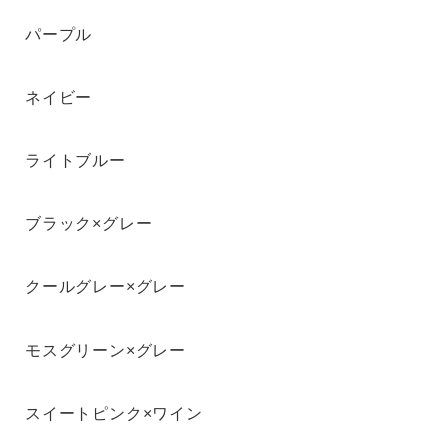
パープル
ネイビー
ライトブルー
ブラック×グレー
クールグレー×グレー
モスグリーン×グレー
スイートピンク×ワイン