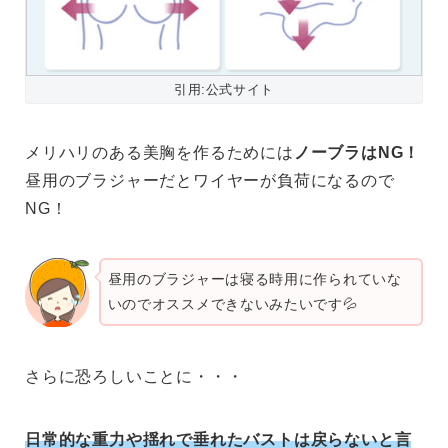
引用:公式サイト
メリハリのある美胸を作るためには
ノーブラはNG！
昼用のブラジャーだとワイヤーが負荷になるので
NG！
昼用のブラジャーは寝る時用に作られていな
いのでオススメできないみたいです💦
さらに恐ろしいことに・・・
日常的な重力や揺れで垂れたバストは戻らないと言