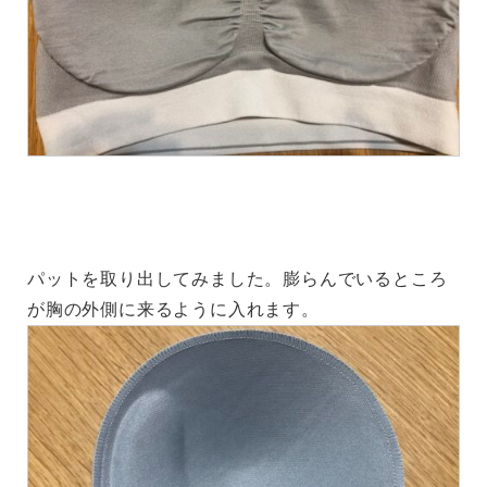
パットを取り出してみました。膨らんでいるところ
が胸の外側に来るように入れます。