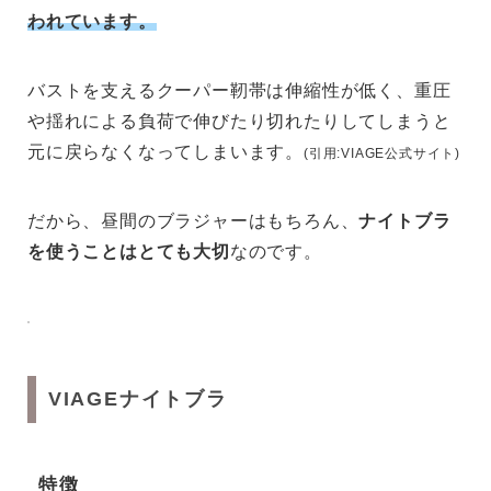
われています。
バストを支えるクーパー靭帯は伸縮性が低く、重圧
や揺れによる負荷で伸びたり切れたりしてしまうと
元に戻らなくなってしまいます。
(引用:VIAGE公式サイト)
だから、昼間のブラジャーはもちろん、
ナイトブラ
を使うことはとても大切
なのです。
VIAGEナイトブラ
特徴