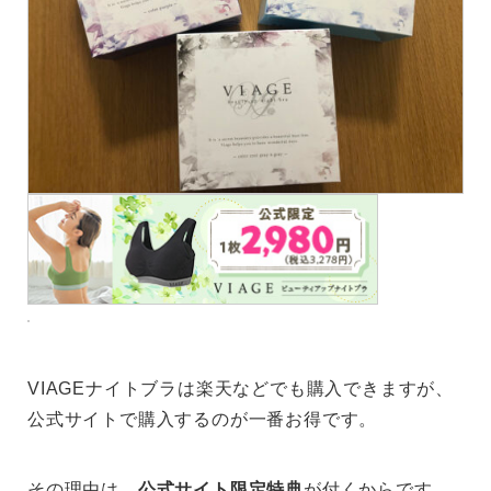
VIAGEナイトブラは楽天などでも購入できますが、
公式サイトで購入するのが一番お得です。
その理由は、
公式サイト限定特典
が付くからです。