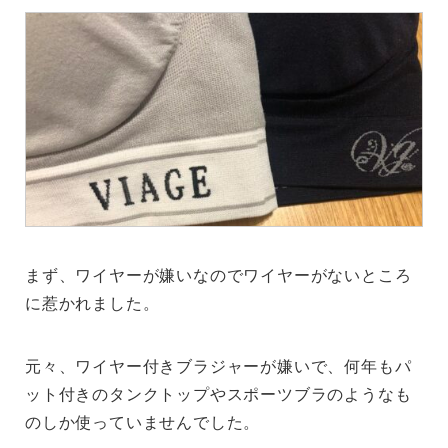
まず、ワイヤーが嫌いなのでワイヤーがないところ
に惹かれました。
元々、ワイヤー付きブラジャーが嫌いで、何年もパ
ット付きのタンクトップやスポーツブラのようなも
のしか使っていませんでした。