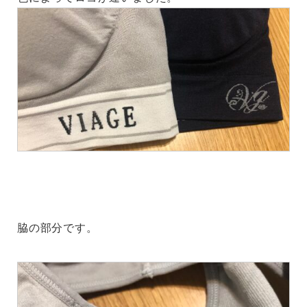
脇の部分です。