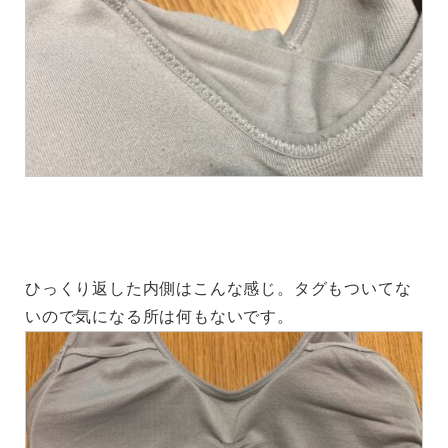
ひっくり返した内側はこんな感じ。タグもついてな
いので気になる所は何もないです。