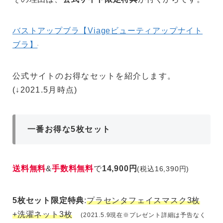
バストアップブラ【Viageビューティアップナイト
ブラ】
公式サイトのお得なセットを紹介します。
(↓2021.5月時点)
一番お得な5枚セット
送料無料
&
手数料無料
で
14,900円
(税込16,390円)
5枚セット限定特典
:
プラセンタフェイスマスク3枚
+洗濯ネット3枚
(2021.5.9現在※プレゼント詳細は予告なく