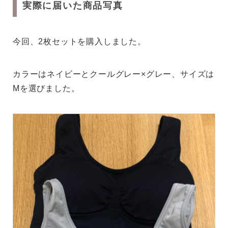
実際に届いた商品写真
今回、2枚セットを購入しました。
カラーはネイビーとクールグレー×グレー、サイズは
Mを選びました。