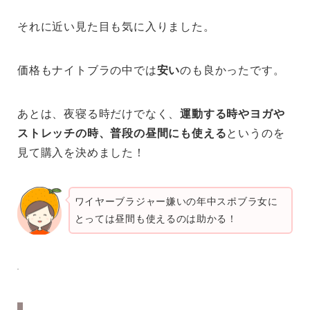
それに近い見た目も気に入りました。
価格もナイトブラの中では
安い
のも良かったです。
あとは、夜寝る時だけでなく、
運動する時やヨガや
ストレッチの時、普段の昼間にも使える
というのを
見て購入を決めました！
ワイヤーブラジャー嫌いの年中スポブラ女に
とっては昼間も使えるのは助かる！