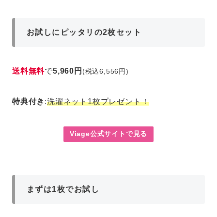
お試しにピッタリの2枚セット
送料無料
で
5,960円
(税込6,556円)
特典付き
:
洗濯ネット1枚プレゼント！
Viage公式サイトで見る
まずは1枚でお試し