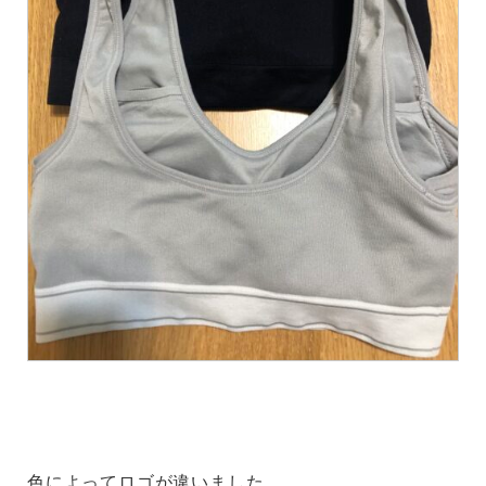
色によってロゴが違いました。