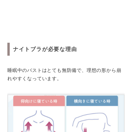
ナイトブラが必要な理由
睡眠中のバストはとても無防備で、理想の形から崩
れやすくなっています。