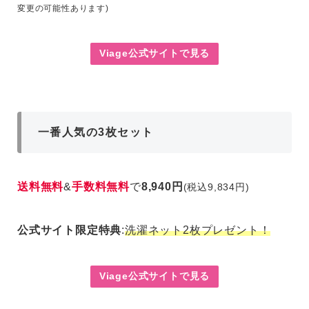
変更の可能性あります)
Viage公式サイトで見る
一番人気の3枚セット
送料無料
&
手数料無料
で
8,940円
(税込9,834円)
公式サイト限定特典
:
洗濯ネット2枚プレゼント！
Viage公式サイトで見る