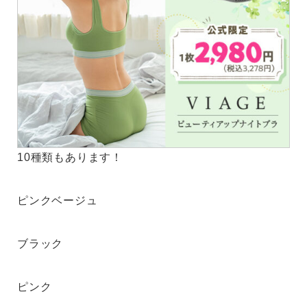
10種類もあります！
ピンクベージュ
ブラック
ピンク