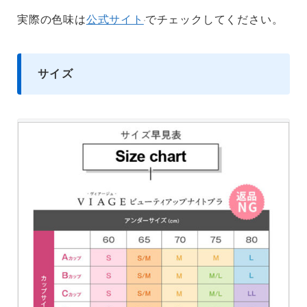
実際の色味は
公式サイト
でチェックしてください。
サイズ