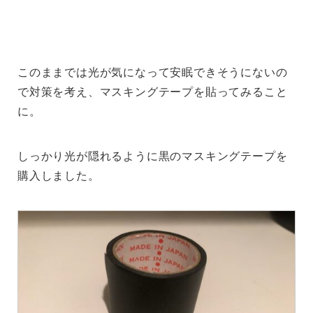
このままでは光が気になって安眠できそうにないの
で対策を考え、マスキングテープを貼ってみること
に。
しっかり光が隠れるように黒のマスキングテープを
購入しました。