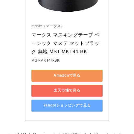
maste（マークス）
マークス マスキングテープ ベ
ーシック マステ マットブラッ
ク 無地 MST-MKT44-BK
MST-MKT44-BK
Amazonで見る
楽天市場で見る
Yahoo!ショッピングで見る