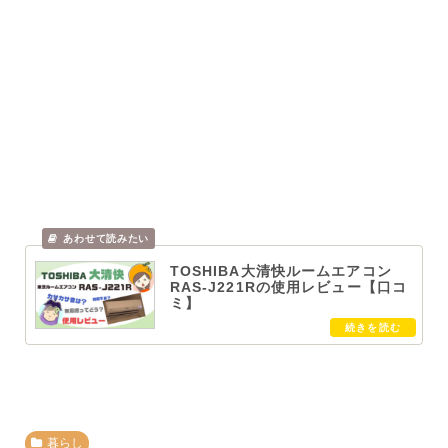
TOSHIBA大清快ルームエアコン
RAS-J221Rの使用レビュー【口コ
ミ】
暮らし