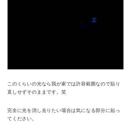
このくらいの光なら我が家では許容範囲なので貼り
直しせずそのままです。笑
完全に光を消し去りたい場合は気になる部分に貼っ
てください。