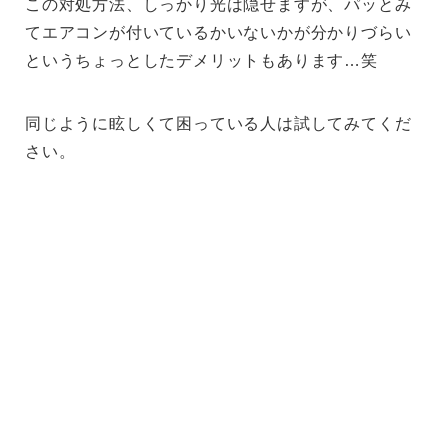
この対処方法、しっかり光は隠せますが、パッとみ
てエアコンが付いているかいないかが分かりづらい
というちょっとしたデメリットもあります…笑
同じように眩しくて困っている人は試してみてくだ
さい。