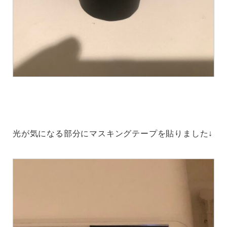
光が気になる部分にマスキングテープを貼りました↓