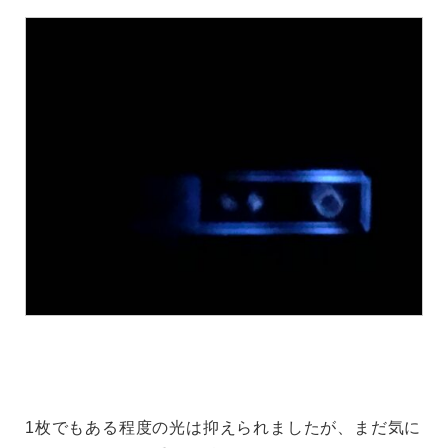
1枚でもある程度の光は抑えられましたが、まだ気に