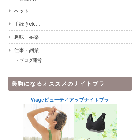
ペット
手続きetc…
趣味・娯楽
仕事・副業
ブログ運営
美胸になるオススメのナイトブラ
Viageビューティアップナイトブラ