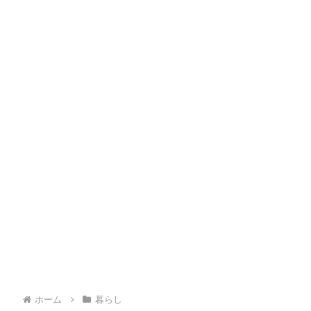
ホーム
暮らし