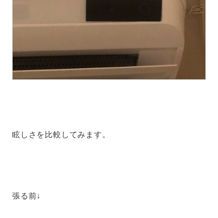
眩しさを比較してみます。
張る前↓