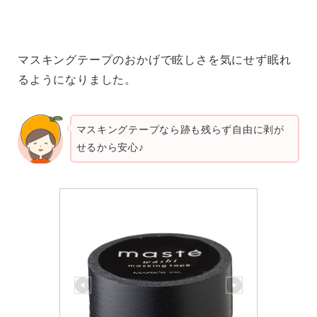
マスキングテープのおかげで眩しさを気にせず眠れ
るようになりました。
マスキングテープなら跡も残らず自由に剥が
せるから安心♪