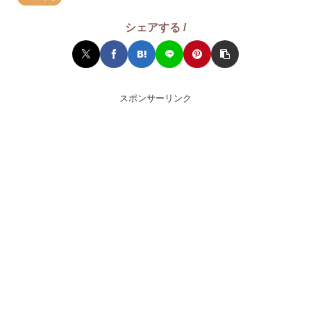
シェアする /
スポンサーリンク