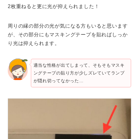
2枚重ねると更に光が抑えられました！
周りの縁の部分の光が気になる方もいると思います
が、その部分にもマスキングテープを貼ればしっか
り光は抑えられます。
適当な性格が出てしまって、そもそもマスキ
ングテープの貼り方が少しズレていてランプ
が隠れ切ってなかった…