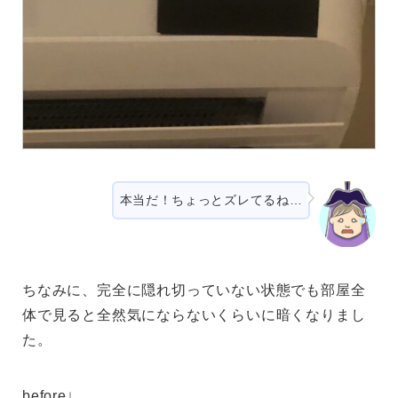
本当だ！ちょっとズレてるね…
ちなみに、完全に隠れ切っていない状態でも部屋全
体で見ると全然気にならないくらいに暗くなりまし
た。
before↓