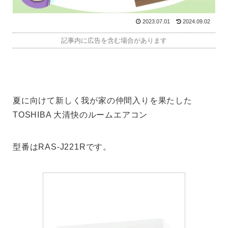
2023.07.01
2024.09.02
記事内に広告を含む場合があります
夏に向けて新しく我が家の仲間入りを果たした
TOSHIBA 大清快のルームエアコン
型番はRAS-J221Rです。