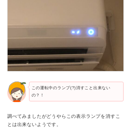
この運転中のランプ(?)消すこと出来ない
の？！
調べてみましたがどうやらこの表示ランプを消すこ
とは出来ないようです。