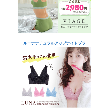
ルーナナチュラルアップナイトブラ