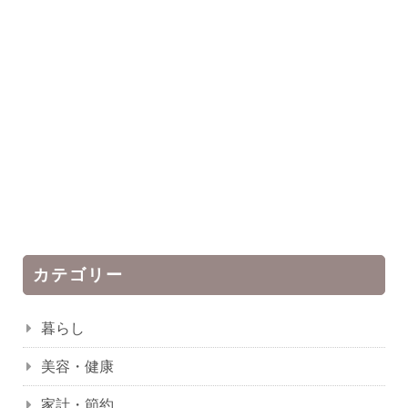
カテゴリー
暮らし
美容・健康
家計・節約