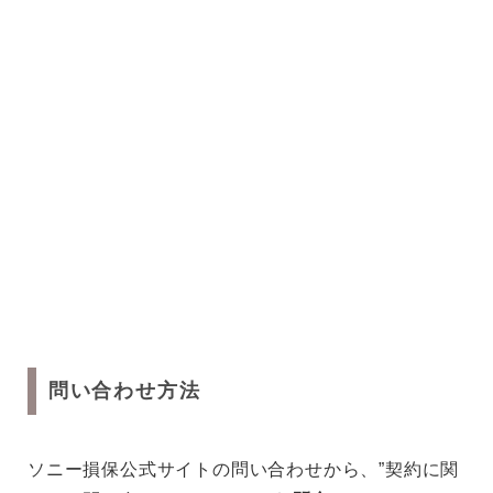
問い合わせ方法
ソニー損保公式サイトの問い合わせから、”契約に関