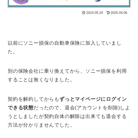
2023.05.24
2025.04.06
以前にソニー損保の自動車保険に加入していまし
た。
別の保険会社に乗り換えてから、ソニー損保を利用
することは無くなりました。
契約を解約してからも
ずっとマイページにログイン
できる状態
だったので、退会(アカウントを削除)しよ
うとしましたが契約自体の解除は出来ても退会する
方法が分かりませんでした。