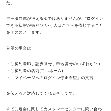
た。
データ自体が消える訳ではありませんが、”ログイン
できる状態が嫌だ”という人はこちらを依頼すること
をオススメします。
希望の場合は、
・ご契約者ID、証券番号、申込番号のいずれか1つ
・ご契約者の名前(フルネーム)
・「マイページへのログイン停止希望」の文言
を伝えると対応してくれるそうです。
すでに退会に関してカスタマーセンターに問い合わ