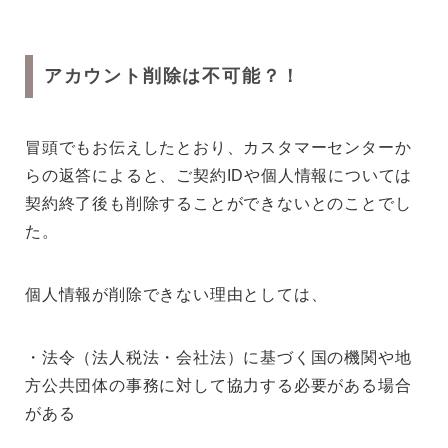
アカウント削除は不可能？！
冒頭でもお伝えしたとおり、カスタマーセンターか
らの返答によると、ご契約IDや個人情報については
契約終了後も削除することができないとのことでし
た。
個人情報が削除できない理由としては、
・法令（法人税法・会社法）に基づく国の機関や地
方公共団体の事務に対して協力する必要がある場合
がある