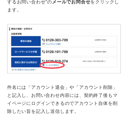
するお問い合わせ”の
メールでお問合せ
をクリックし
ます。
件名には「アカウント退会」や「アカウント削除」
と記入し、お問い合わせ内容には、契約終了後もマ
イページにログインできるのでアカウント自体を削
除したい旨を記入し送信します。