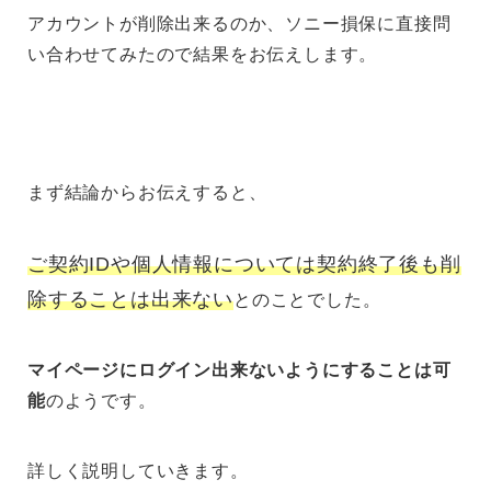
アカウントが削除出来るのか、ソニー損保に直接問
い合わせてみたので結果をお伝えします。
まず結論からお伝えすると、
ご契約IDや個人情報については契約終了後も削
除することは出来ない
とのことでした。
マイページにログイン出来ないようにすることは可
能
のようです。
詳しく説明していきます。