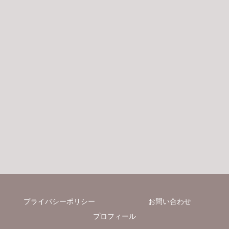
プライバシーポリシー
お問い合わせ
プロフィール