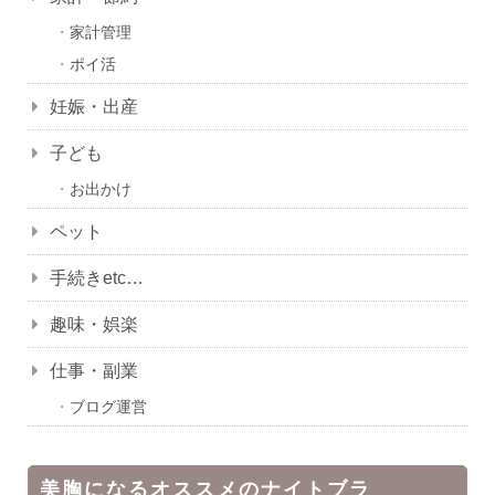
家計管理
ポイ活
妊娠・出産
子ども
お出かけ
ペット
手続きetc…
趣味・娯楽
仕事・副業
ブログ運営
美胸になるオススメのナイトブラ