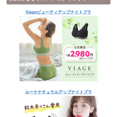
Viageビューティアップナイトブラ
ルーナナチュラルアップナイトブラ