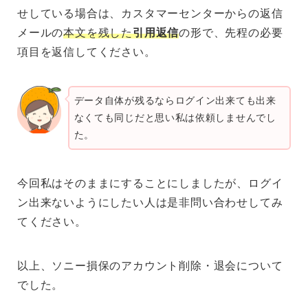
せしている場合は、カスタマーセンターからの返信
メールの
本文を残した
引用返信
の形で、先程の必要
項目を返信してください。
データ自体が残るならログイン出来ても出来
なくても同じだと思い私は依頼しませんでし
た。
今回私はそのままにすることにしましたが、ログイ
ン出来ないようにしたい人は是非問い合わせしてみ
てください。
以上、ソニー損保のアカウント削除・退会について
でした。