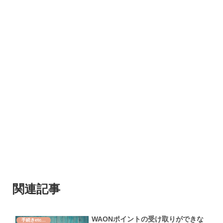
関連記事
WAONポイントの受け取りができな
手続きetc...