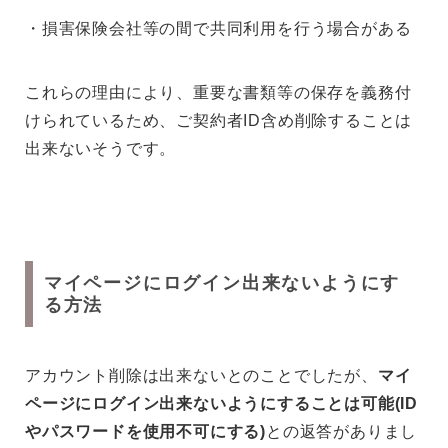
・損害保険会社等の間で共同利用を行う場合がある
これらの理由により、重要な書類等の保存を義務付
けられているため、ご契約者ID含め削除することは
出来ないそうです。
マイページにログイン出来ないようにす
る方法
アカウント削除は出来ないとのことでしたが、
マイ
ページにログイン出来ないようにすることは可能(ID
やパスワードを使用不可にする)
との返答がありまし