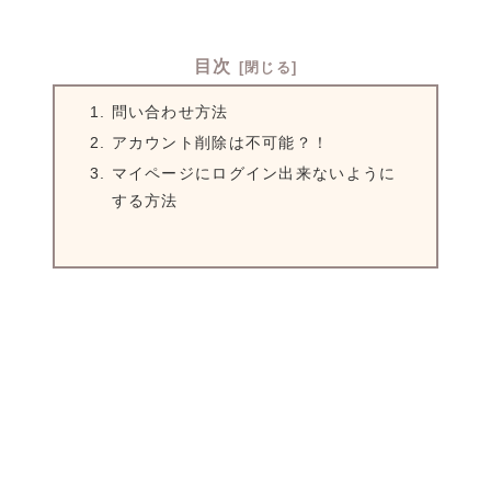
目次
問い合わせ方法
アカウント削除は不可能？！
マイページにログイン出来ないように
する方法