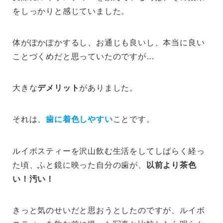
をしっかりと感じていました。
体がぽかぽかするし、お通じも良いし、本当に良い
ことづくめだと思っていたのですが…
大きな
デメリット
がありました。
それは、
歯に着色しやすい
ことです。
ルイボスティーを沢山飲む生活をしてしばらく経っ
た頃、ふと鏡に映った自分の歯が、
以前より茶色
い！汚い！
きっと気のせいだと思おうとしたのですが、ルイボ