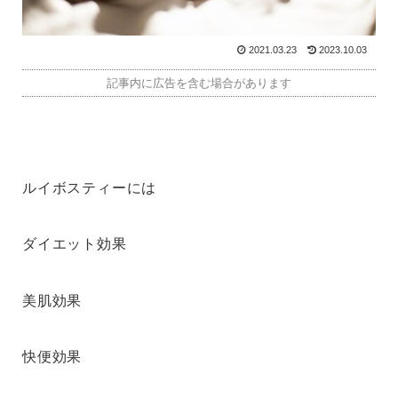
2021.03.23
2023.10.03
記事内に広告を含む場合があります
ルイボスティーには
ダイエット効果
美肌効果
快便効果