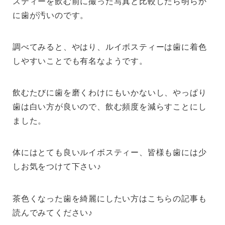
スティーを飲む前に撮った写真と比較したら明らか
に歯が汚いのです。
調べてみると、やはり、ルイボスティーは歯に着色
しやすいことでも有名なようです。
飲むたびに歯を磨くわけにもいかないし、やっぱり
歯は白い方が良いので、飲む頻度を減らすことにし
ました。
体にはとても良いルイボスティー、皆様も歯には少
しお気をつけて下さい♪
茶色くなった歯を綺麗にしたい方はこちらの記事も
読んでみてください♪