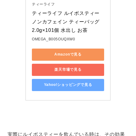
ティーライフ
ティーライフ ルイボスティー 
ノンカフェイン ティーバッグ 
2.0g×101個 水出し お茶　
OMEGA_B005OUQXW0
Amazonで見る
楽天市場で見る
Yahoo!ショッピングで見る
実際にルイボスティーを飲んでいる時は、その効果