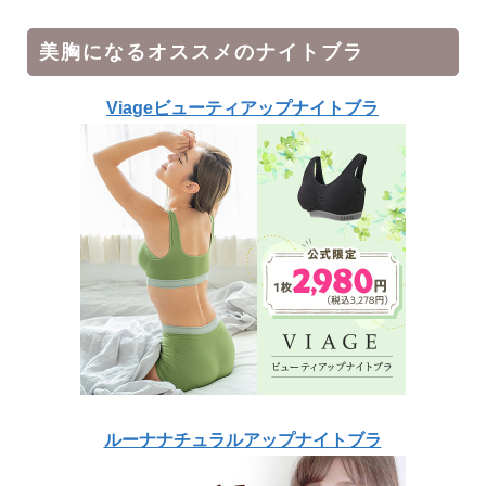
美胸になるオススメのナイトブラ
Viageビューティアップナイトブラ
ルーナナチュラルアップナイトブラ