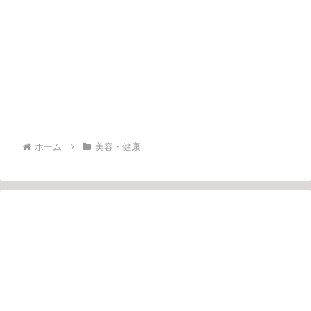
ホーム
美容・健康