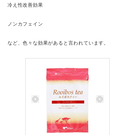
冷え性改善効果
ノンカフェイン
など、色々な効果があると言われています。