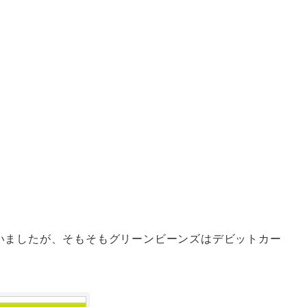
いましたが、そもそもグリーンビーンズはデビットカー