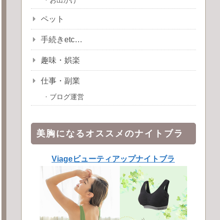
お出かけ
ペット
手続きetc…
趣味・娯楽
仕事・副業
ブログ運営
美胸になるオススメのナイトブラ
Viageビューティアップナイトブラ