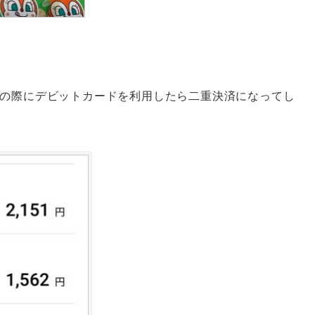
済の際にデビットカードを利用したら二重決済になってし