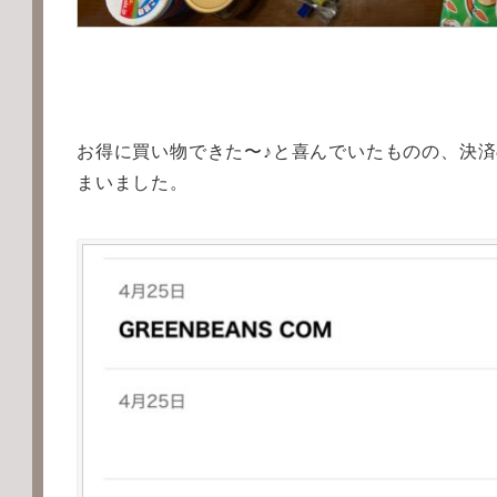
お得に買い物できた〜♪と喜んでいたものの、決
まいました。