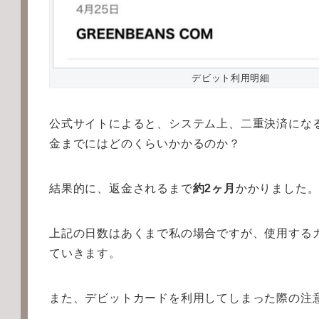
デビット利用明細
公式サイトによると、システム上、二重決済にな
金までにはどのくらいかかるのか？
結果的に、返金されるまで
約2ヶ月
かかりました
上記の日数はあくまで私の場合ですが、使用する
ていきます。
また、デビットカードを利用してしまった際の注