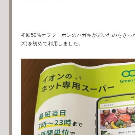
初回50%オフクーポンのハガキが届いたのをきっかけ
ズ)を初めて利用しました。