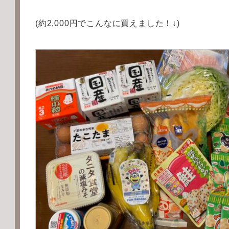
(約2,000円でこんなに買えました！↓)