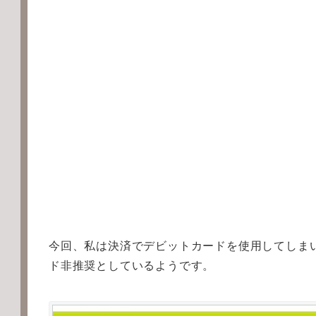
今回、私は決済でデビットカードを使用してしま
ド非推奨としているようです。