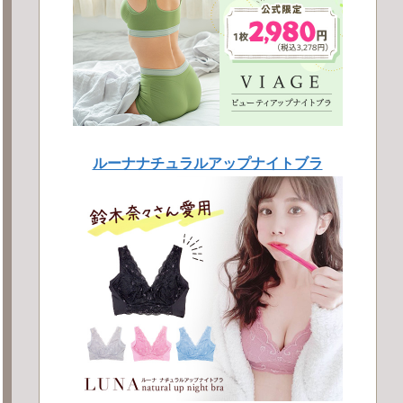
ルーナナチュラルアップナイトブラ