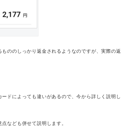
るもののしっかり返金されるようなのですが、実際の返
。
カードによっても違いがあるので、今から詳しく説明し
意点なども併せて説明します。