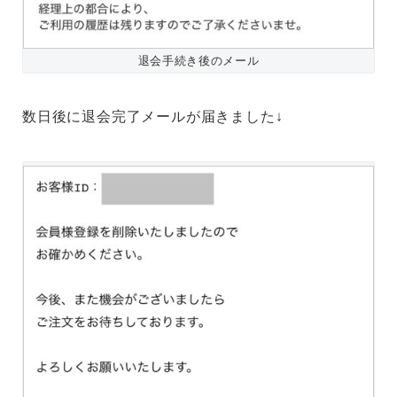
退会手続き後のメール
数日後に退会完了メールが届きました↓