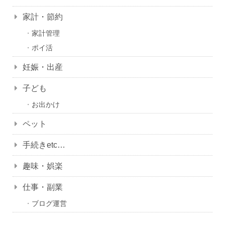
家計・節約
家計管理
ポイ活
妊娠・出産
子ども
お出かけ
ペット
手続きetc…
趣味・娯楽
仕事・副業
ブログ運営