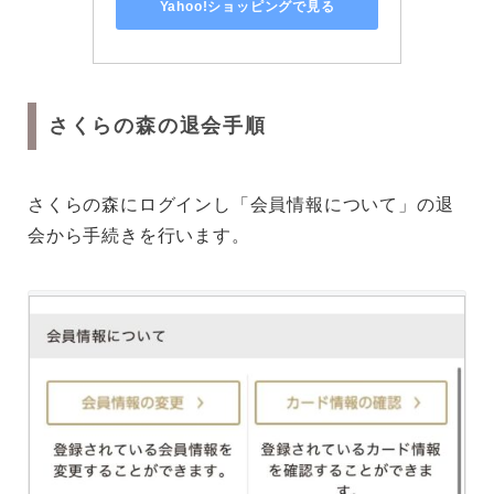
Yahoo!ショッピングで見る
さくらの森の退会手順
さくらの森にログインし「会員情報について」の退
会から手続きを行います。