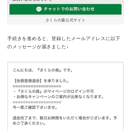
さくらの森公式サイト
手続きを進めると、登録したメールアドレスに以下
のメッセージが届きました↓