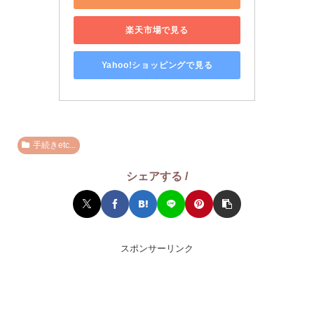
楽天市場で見る
Yahoo!ショッピングで見る
手続きetc...
シェアする /
スポンサーリンク