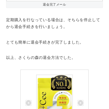
退会完了メール
定期購入を行なっている場合は、そちらを停止して
から退会手続きを行いましょう。
とても簡単に退会手続きが完了しました。
以上、さくらの森の退会方法でした。