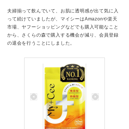
夫婦揃って飲んでいて、お肌に透明感が出て気に入
って続けていましたが、マイシーはAmazonや楽天
市場、ヤフーショッピングなどでも購入可能なこと
から、さくらの森で購入する機会が減り、会員登録
の退会を行うことにしました。