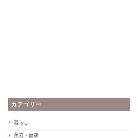
カテゴリー
暮らし
美容・健康