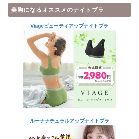
美胸になるオススメのナイトブラ
Viageビューティアップナイトブラ
ルーナナチュラルアップナイトブラ