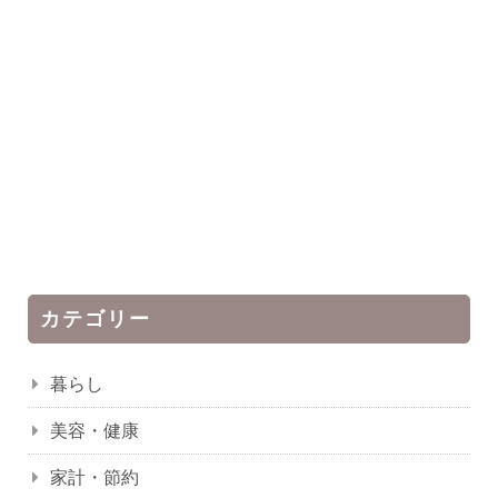
カテゴリー
暮らし
美容・健康
家計・節約