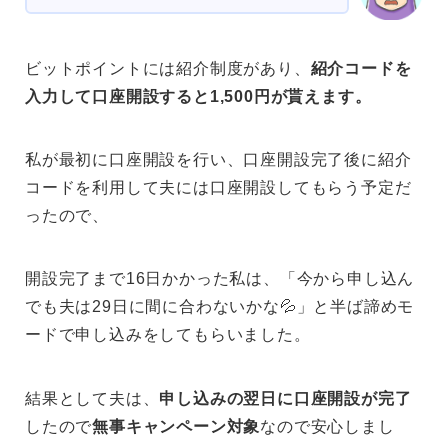
ビットポイントには紹介制度があり、
紹介コードを
入力して口座開設すると1,500円が貰えます。
私が最初に口座開設を行い、口座開設完了後に紹介
コードを利用して夫には口座開設してもらう予定だ
ったので、
開設完了まで16日かかった私は、「今から申し込ん
でも夫は29日に間に合わないかな💦」と半ば諦めモ
ードで申し込みをしてもらいました。
結果として夫は、
申し込みの翌日に口座開設が完了
したので
無事キャンペーン対象
なので安心しまし