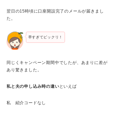
翌日の15時頃に口座開設完了のメールが届きまし
た。
早すぎてビックリ！
同じくキャンペーン期間中でしたが、あまりに差が
あり驚きました。
私と夫の申し込み時の違い
といえば
私 紹介コードなし