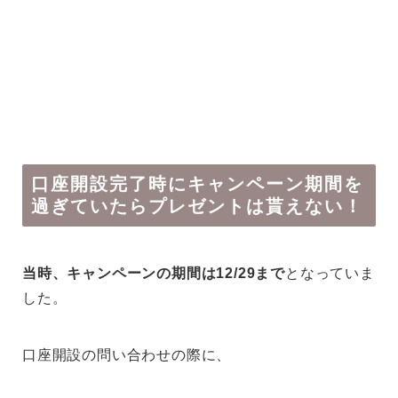
口座開設完了時にキャンペーン期間を
過ぎていたらプレゼントは貰えない！
当時、キャンペーンの期間は12/29まで
となっていま
した。
口座開設の問い合わせの際に、