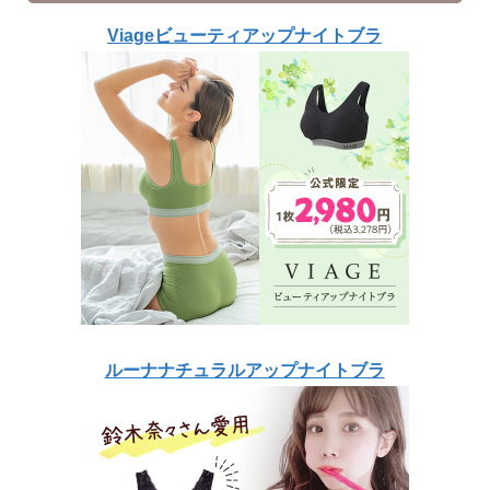
Viageビューティアップナイトブラ
ルーナナチュラルアップナイトブラ