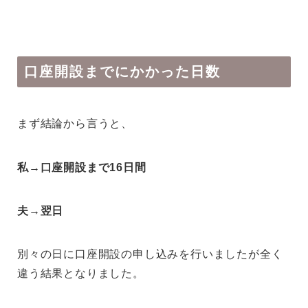
口座開設までにかかった日数
まず結論から言うと、
私→口座開設まで16日間
夫→翌日
別々の日に口座開設の申し込みを行いましたが全く
違う結果となりました。