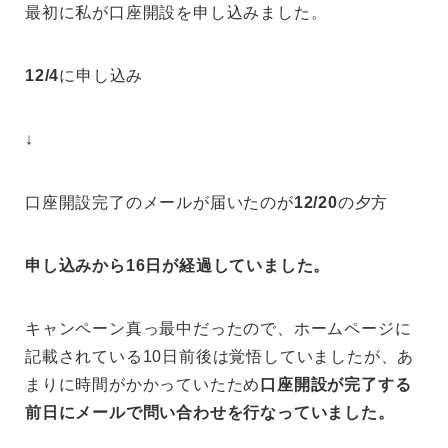
最初に私が口座開設を申し込みました。
12/4
に申し込み
↓
口座開設完了のメールが届いたのが
12/20
の夕方
申し込みから16日が経過していました。
キャンペーン真っ最中だったので、ホームページに
記載されている10日前後は覚悟していましたが、あ
まりに時間がかかっていたため
口座開設が完了する
前日にメールで問い合わせを行なっていました。