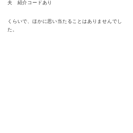
夫 紹介コードあり
くらいで、ほかに思い当たることはありませんでし
た。