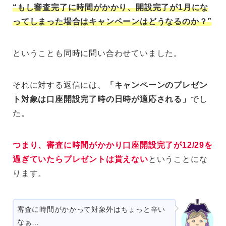
“もし審査完了に時間がかかり、開設完了が1月にな
ってしまった場合はキャンペーンはどうなるのか？”
ということも同時に問い合わせていました。
それに対する返信には、
「キャンペーンのプレゼン
ト対象は口座開設完了時の日時が適応される」
でし
た。
つまり、審査に時間がかかり口座開設完了が12/29を
過ぎていたらプレゼントは貰えない
ということにな
ります。
審査に時間がかかって対象外はちょっと辛い
なぁ…