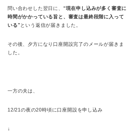
問い合わせした翌日に、
“現在申し込みが多く審査に
時間がかかっている旨と、審査は最終段階に入って
いる”
という返信が届きました。
その後、夕方になり口座開設完了のメールが届きま
した。
一方の夫は、
12/21の夜の20時頃に口座開設を申し込み
↓