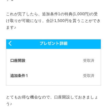
これが完了したら、追加条件1の特典(1,000円)の受
け取りが可能になり、合計1,500円を貰うことができ
ます♪
とてもお得な機会なので、口座開設しておきましょ
う♪