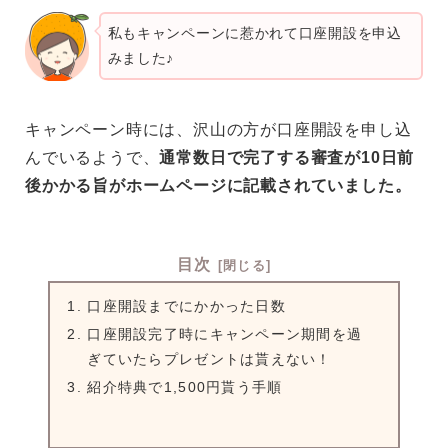
私もキャンペーンに惹かれて口座開設を申込
みました♪
キャンペーン時には、沢山の方が口座開設を申し込
んでいるようで、
通常数日で完了する審査が10日前
後かかる旨がホームページに記載されていました。
目次
口座開設までにかかった日数
口座開設完了時にキャンペーン期間を過
ぎていたらプレゼントは貰えない！
紹介特典で1,500円貰う手順