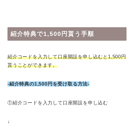
紹介特典で1,500円貰う手順
紹介コードを入力して口座開設を申し込むと1,500円
貰うことができます。
-紹介特典の1,500円を受け取る方法-
①紹介コードを入力して口座開設を申し込む
↓