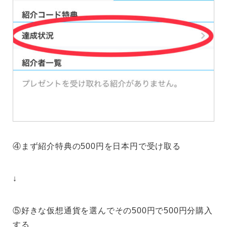
④まず紹介特典の500円を日本円で受け取る
↓
⑤好きな仮想通貨を選んでその500円で500円分購入
する