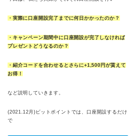
・実際に口座開設完了までに何日かかったのか？
・キャンペーン期間中に口座開設が完了しなければ
プレゼントどうなるのか？
・紹介コードを合わせるとさらに+1,500円が貰えて
お得！
など説明していきます。
(2021.12月)ビットポイントでは、口座開設するだけ
で