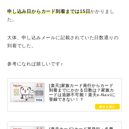
申し込み日からカード到着までは15日
かかりまし
た。
大体、申し込みメールに記載されていた日数通りの
到着でした。
参考になれば嬉しいです♪
[楽天]家族カード発行からカード
到着までにかかる日数は？家族カ
ードは追跡不可能！楽天e-Naviに
登録できない！？