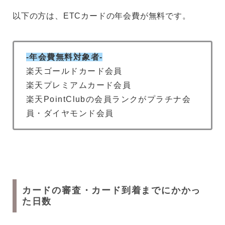
以下の方は、ETCカードの年会費が無料です。
-年会費無料対象者-
楽天ゴールドカード会員
楽天プレミアムカード会員
楽天PointClubの会員ランクがプラチナ会
員・ダイヤモンド会員
カードの審査・カード到着までにかかっ
た日数