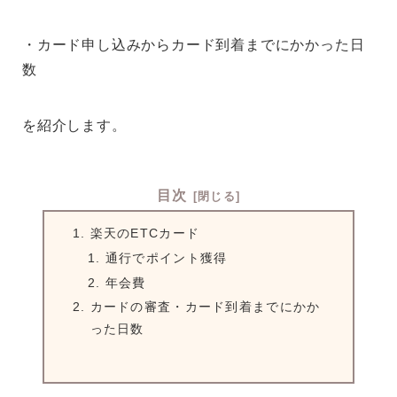
・カード申し込みからカード到着までにかかった日
数
を紹介します。
目次
楽天のETCカード
通行でポイント獲得
年会費
カードの審査・カード到着までにかか
った日数