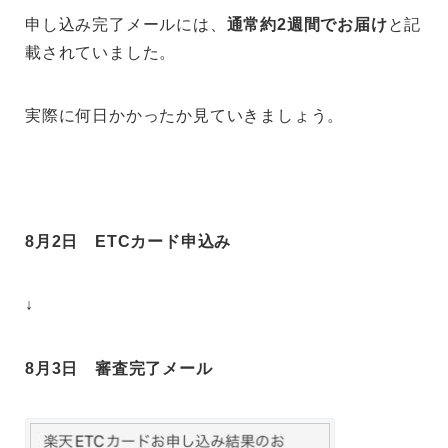
申し込み完了メールには、
通常約2週間でお届け
と記
載されていました。
実際に何日かかったか見ていきましょう。
8月2日 ETCカード申込み
↓
8月3日 審査完了メール