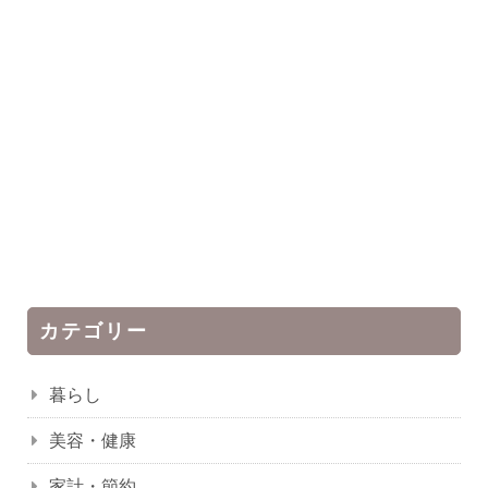
カテゴリー
暮らし
美容・健康
家計・節約