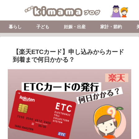
暮らし
子ども
妊娠・出産
家計・節約
【楽天ETCカード】申し込みからカード
到着まで何日かかる？