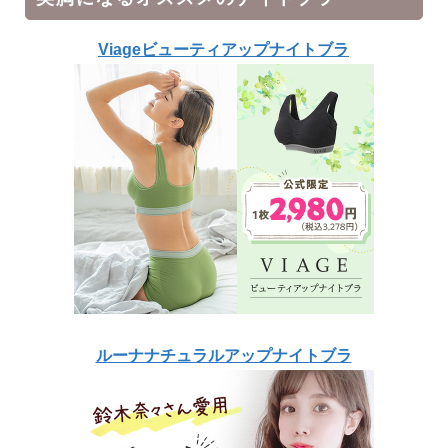
Viageビューティアップナイトブラ
ルーナナチュラルアップナイトブラ