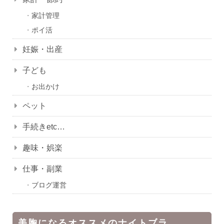
家計管理
ポイ活
妊娠・出産
子ども
お出かけ
ペット
手続きetc…
趣味・娯楽
仕事・副業
ブログ運営
美胸になるオススメのナイトブラ