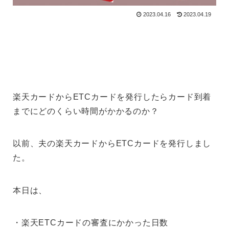
2023.04.16
2023.04.19
楽天カードからETCカードを発行したらカード到着
までにどのくらい時間がかかるのか？
以前、夫の楽天カードからETCカードを発行しまし
た。
本日は、
・楽天ETCカードの審査にかかった日数