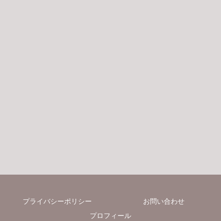
プライバシーポリシー
お問い合わせ
プロフィール