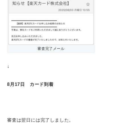
審査完了メール
↓
8月17日 カード到着
審査は翌日には完了しました。